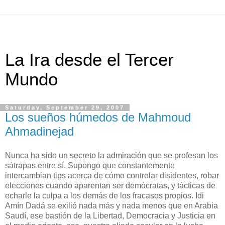
La Ira desde el Tercer
Mundo
Saturday, September 29, 2007
Los sueños húmedos de Mahmoud
Ahmadinejad
Nunca ha sido un secreto la admiración que se profesan los
sátrapas entre sí. Supongo que constantemente
intercambian tips acerca de cómo controlar disidentes, robar
elecciones cuando aparentan ser demócratas, y tácticas de
echarle la culpa a los demás de los fracasos propios. Idi
Amín Dadá se exilió nada más y nada menos que en Arabia
Saudí, ese bastión de la Libertad, Democracia y Justicia en