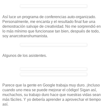
Así luce un programa de conferencias auto-organizado.
Personalmente, me encanta y el resultado final fue una
demostración salvaje de creatividad. No me sorprendió en
lo más mínimo que funcionase tan bien, después de todo,
soy anarcotranshumanista.
Algunos de los asistentes.
Parece que la gente en Google trabaja muy duro. ¡Incluso
cuando uno mea se puede mejorar el código! Sigan así,
muchachos, su trabajo duro hace que nuestras vidas sean
más fáciles. Y yo debería aprender a aprovechar el tiempo
así.