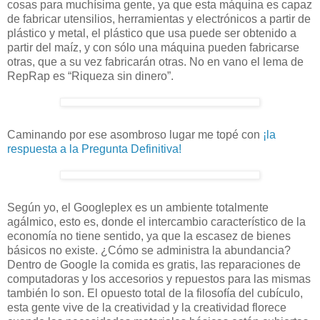
cosas para muchísima gente, ya que esta máquina es capaz
de fabricar utensilios, herramientas y electrónicos a partir de
plástico y metal, el plástico que usa puede ser obtenido a
partir del maíz, y con sólo una máquina pueden fabricarse
otras, que a su vez fabricarán otras. No en vano el lema de
RepRap es “Riqueza sin dinero”.
Caminando por ese asombroso lugar me topé con
¡la
respuesta a la Pregunta Definitiva!
Según yo, el Googleplex es un ambiente totalmente
agálmico, esto es, donde el intercambio característico de la
economía no tiene sentido, ya que la escasez de bienes
básicos no existe. ¿Cómo se administra la abundancia?
Dentro de Google la comida es gratis, las reparaciones de
computadoras y los accesorios y repuestos para las mismas
también lo son. El opuesto total de la filosofía del cubículo,
esta gente vive de la creatividad y la creatividad florece