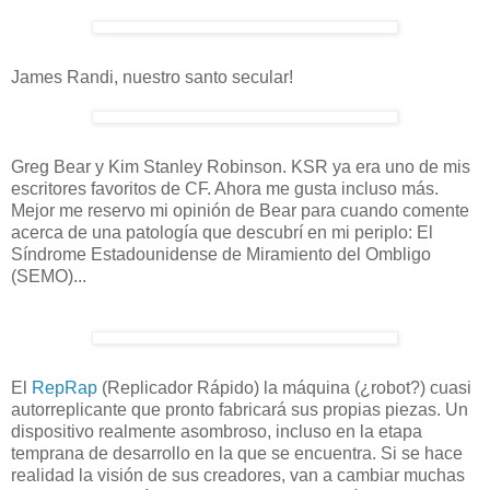
James Randi, nuestro santo secular!
Greg Bear y Kim Stanley Robinson. KSR ya era uno de mis
escritores favoritos de CF. Ahora me gusta incluso más.
Mejor me reservo mi opinión de Bear para cuando comente
acerca de una patología que descubrí en mi periplo: El
Síndrome Estadounidense de Miramiento del Ombligo
(SEMO)...
El
RepRap
(Replicador Rápido) la máquina (¿robot?) cuasi
autorreplicante que pronto fabricará sus propias piezas. Un
dispositivo realmente asombroso, incluso en la etapa
temprana de desarrollo en la que se encuentra. Si se hace
realidad la visión de sus creadores, van a cambiar muchas