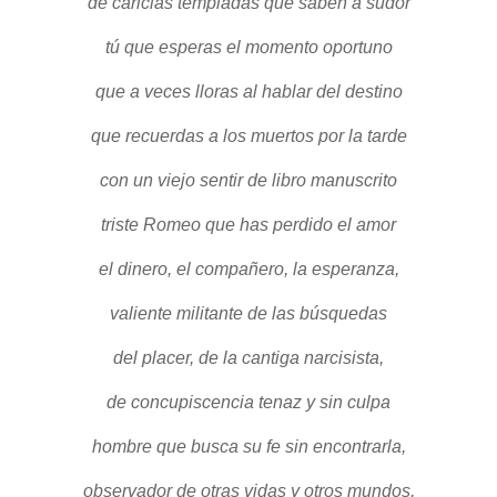
de caricias templadas que saben a sudor
tú que esperas el momento oportuno
que a veces lloras al hablar del destino
que recuerdas a los muertos por la tarde
con un viejo sentir de libro manuscrito
triste Romeo que has perdido el amor
el dinero, el compañero, la esperanza,
valiente militante de las búsquedas
del placer, de la cantiga narcisista,
de concupiscencia tenaz y sin culpa
hombre que busca su fe sin encontrarla,
observador de otras vidas y otros mundos,