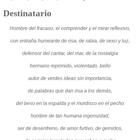
Destinatario
Hombre del fracaso, el comprender y el mirar reflexivo,
con entraña humeante de risa, de rabia, de sexo y luz,
defensor del cantar, del mar, de la nostalgia
hermano reprimido, violentado, bello
autor de verdes ideas sin importancia,
de palabras que dan risa a los demás,
del beso en la espalda y el mordisco en el pecho
hombre de tan humana ingenuidad,
ser de desenfreno, de amor furtivo, de gemidos,