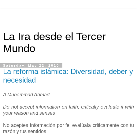
La Ira desde el Tercer
Mundo
Saturday, May 22, 2010
La reforma islámica: Diversidad, deber y
necesidad
A Muhammad Ahmad
Do not accept information on faith; critically evaluate it with
your reason and senses
No aceptes información por fe; evalúala críticamente con tu
razón y tus sentidos