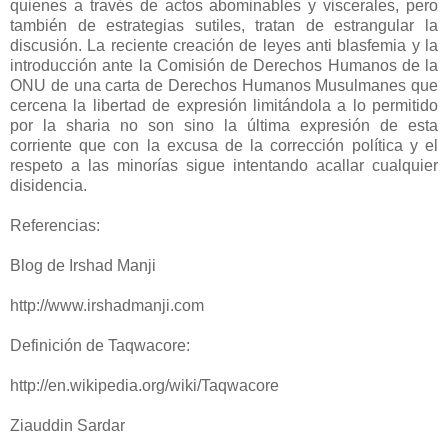
quienes a través de actos abominables y viscerales, pero
también de estrategias sutiles, tratan de estrangular la
discusión. La reciente creación de leyes anti blasfemia y la
introducción ante la Comisión de Derechos Humanos de la
ONU de una carta de Derechos Humanos Musulmanes que
cercena la libertad de expresión limitándola a lo permitido
por la sharia no son sino la última expresión de esta
corriente que con la excusa de la corrección política y el
respeto a las minorías sigue intentando acallar cualquier
disidencia.
Referencias:
Blog de Irshad Manji
http://www.irshadmanji.com
Definición de Taqwacore:
http://en.wikipedia.org/wiki/Taqwacore
Ziauddin Sardar