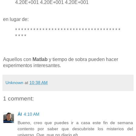
4.20E+001 4.20E+001 4.20E+001
en lugar de:
* * * * * * * * * * * * * * * * * * * * * * * * * * * * * * * * * * *
* * * *
Aquellos con
Matlab
y tiempo de sobra pueden hacer
experimentos interesantes.
Unknown
at
10:38 AM
1 comment:
Ál
4:10 AM
Bueno, creo que puedes ir a casa este fin de semana
contento por saber que descubriste los misterios del
universo. Oye, que no diario eh.