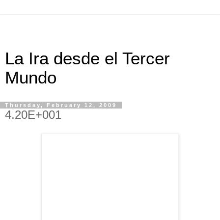
La Ira desde el Tercer
Mundo
Thursday, February 12, 2009
4.20E+001