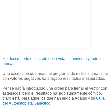
He descubierto el secreto de la vida, el universo y todo lo
demás.
Una excepción que añadí al programa de mi tesis para lidiar
con valores negativos ha arrojado resultados inesperados.
Pensé había introducido una orden para llenar el vector con
asteriscos, pero el resultado ha sido sumamente cómico,
claro está, para aquellos que han leído a Adams y su
Guía
del Autoestopista Galáctico
.