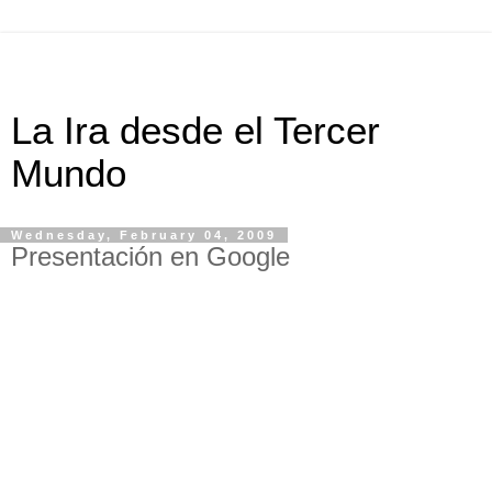
La Ira desde el Tercer
Mundo
Wednesday, February 04, 2009
Presentación en Google