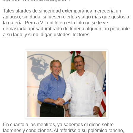
Tales alardes de sinceridad extemporánea merecería un
aplauso, sin duda, si fuesen ciertos y algo más que gestos a
la galería. Pero a Vicentito en esta foto no se le ve
demasiado apesadumbrado de tener a alguien tan petulante
a su lado, y si no, digan ustedes, lectores.
En cuanto a las mentiras, ya sabemos el dicho sobre
ladrones y condiciones. Al referirse a su polémico rancho,