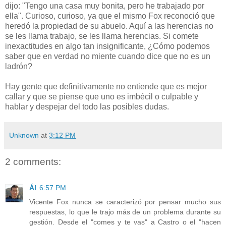
dijo: "Tengo una casa muy bonita, pero he trabajado por
ella". Curioso, curioso, ya que el mismo Fox reconoció que
heredó la propiedad de su abuelo. Aquí a las herencias no
se les llama trabajo, se les llama herencias. Si comete
inexactitudes en algo tan insignificante, ¿Cómo podemos
saber que en verdad no miente cuando dice que no es un
ladrón?
Hay gente que definitivamente no entiende que es mejor
callar y que se piense que uno es imbécil o culpable y
hablar y despejar del todo las posibles dudas.
Unknown
at
3:12 PM
2 comments:
Ál
6:57 PM
Vicente Fox nunca se caracterizó por pensar mucho sus
respuestas, lo que le trajo más de un problema durante su
gestión. Desde el "comes y te vas" a Castro o el "hacen