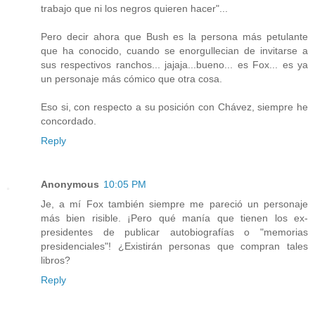
trabajo que ni los negros quieren hacer"...
Pero decir ahora que Bush es la persona más petulante
que ha conocido, cuando se enorgullecian de invitarse a
sus respectivos ranchos... jajaja...bueno... es Fox... es ya
un personaje más cómico que otra cosa.
Eso si, con respecto a su posición con Chávez, siempre he
concordado.
Reply
Anonymous
10:05 PM
Je, a mí Fox también siempre me pareció un personaje
más bien risible. ¡Pero qué manía que tienen los ex-
presidentes de publicar autobiografías o "memorias
presidenciales"! ¿Existirán personas que compran tales
libros?
Reply