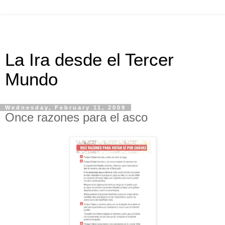
La Ira desde el Tercer
Mundo
Wednesday, February 11, 2009
Once razones para el asco