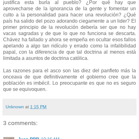
justifica esta burla al pueblo? ¿Por qué hay que
aprovecharse de la ignorancia de la gente y fomentar un
culto a la personalidad para hacer una revolución? ¿Qué
país ha salido del pozo adorando ciegamente a un lider? El
primer principio de la revolución debería ser que no hay
vacas sagradas y de que lo que no funciona se descarta.
Chávez ha fallado y ahora se empeña en ocultar esos fallos
apelando a algo tan ridículo y errado como la infalibilidad
papal, con la diferencia de que tal doctrina al menos está
limitada a asuntos de doctrina católica.
Las razones para el asco son las diez del panfleto más la
onceava de que definitivamente el gobierno cree que la
población es imbécil. Lo preocupante es que no es seguro
que se equivoquen.
Unknown
at
1:15 PM
3 comments: