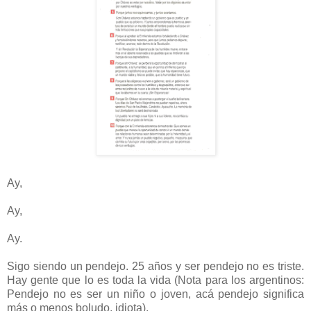
Ay,
Ay,
Ay.
Sigo siendo un pendejo. 25 años y ser pendejo no es triste.
Hay gente que lo es toda la vida (Nota para los argentinos:
Pendejo no es ser un niño o joven, acá pendejo significa
más o menos boludo, idiota).